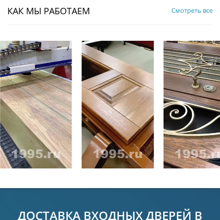
КАК МЫ РАБОТАЕМ
Смотреть все
ДОСТАВКА ВХОДНЫХ ДВЕРЕЙ В