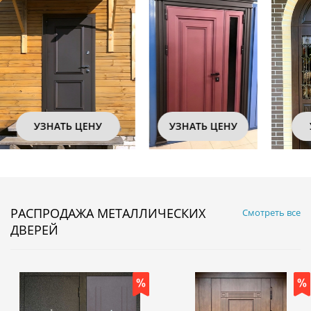
УЗНАТЬ ЦЕНУ
УЗНАТЬ ЦЕНУ
РАСПРОДАЖА МЕТАЛЛИЧЕСКИХ
Смотреть все
ДВЕРЕЙ