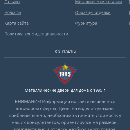
Отзывы
Металлические ставни
Новости
Образцы отделки
Карта сайта
Фурнитура
Политика конфиденциальности
Контакты
Металлические двери для дома с 1995 г
ВНИМАНИЕ! Информация на сайте не является
договором оферты. Цены на изделия указаны
приблизительно, необходимо уточнять стоимость у
наших консультантов, ориентируясь на размеры,
комплектацию и отделку необходимого товара.