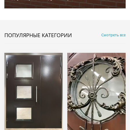
ПОПУЛЯРНЫЕ КАТЕГОРИИ
Смотреть все