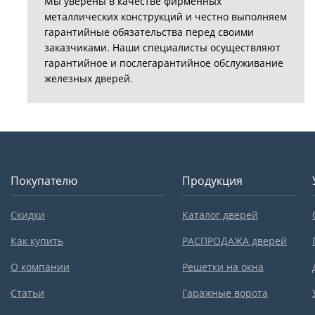
Мы уверены в качестве фирменных
металлических конструкций и честно выполняем
гарантийные обязательства перед своими
заказчиками. Наши специалисты осуществляют
гарантийное и послегарантийное обслуживание
железных дверей.
Покупателю
Продукция
Скидки
Каталог дверей
Как купить
РАСПРОДАЖА дверей
О компании
Решетки на окна
Статьи
Гаражные ворота