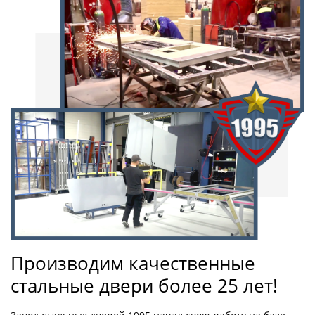
Производим качественные
стальные двери более 25 лет!