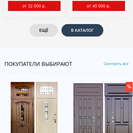
от 32 000 р.
от 40 000 р.
ЕЩЁ
В КАТАЛОГ
ПОКУПАТЕЛИ ВЫБИРАЮТ
Смотреть все