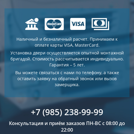
Наличный и безналичный расчет. Принимаем к
оплате карты VISA, MasterCard.
Установка двери осуществляется опытной монтажной
бригадой. Стоимость рассчитывается индивидуально.
Гарантия – 5 лет.
Вы можете связаться с нами по телефону, а также
оставить заявку на обратный звонок или вызов
замерщика.
+7 (985) 238-99-99
Консультация и приём заказов ПН-ВС с 08:00 до
22:00