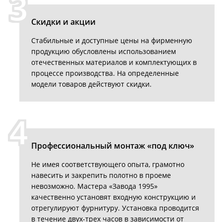
3
Скидки и акции
Стабильные и доступные цены на фирменную
продукцию обусловлены использованием
отечественных материалов и комплектующих в
процессе производства. На определенные
модели товаров действуют скидки.
4
Профессиональный монтаж «под ключ»
Не имея соответствующего опыта, грамотно
навесить и закрепить полотно в проеме
невозможно. Мастера «Завода 1995»
качественно установят входную конструкцию и
отрегулируют фурнитуру. Установка проводится
в течение двух-трех часов в зависимости от