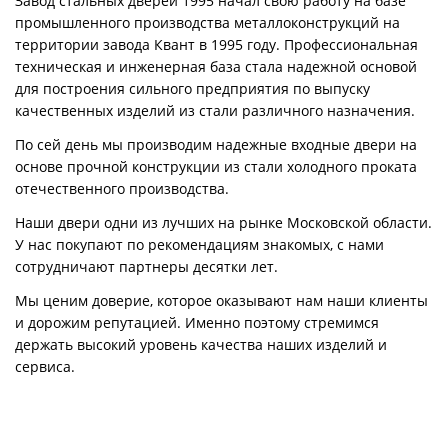
Завод стальных дверей 1995 начал свою работу на базе
промышленного производства металлоконструкций на
территории завода Квант в 1995 году. Профессиональная
техническая и инженерная база стала надежной основой
для построения сильного предприятия по выпуску
качественных изделий из стали различного назначения.
По сей день мы производим надежные входные двери на
основе прочной конструкции из стали холодного проката
отечественного производства.
Наши двери одни из лучших на рынке Московской области.
У нас покупают по рекомендациям знакомых, с нами
сотрудничают партнеры десятки лет.
Мы ценим доверие, которое оказывают нам наши клиенты
и дорожим репутацией. Именно поэтому стремимся
держать высокий уровень качества наших изделий и
сервиса.