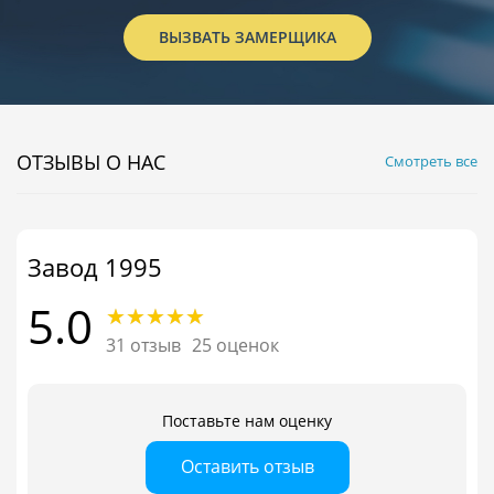
ВЫЗВАТЬ ЗАМЕРЩИКА
ОТЗЫВЫ О НАС
Смотреть все
Завод 1995
5.0
31 отзыв
25 оценок
Поставьте нам оценку
Оставить отзыв