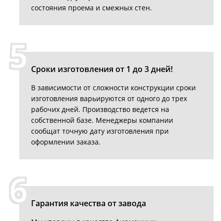
состояния проема и смежных стен.
5
Сроки изготовления от 1 до 3 дней!
В зависимости от сложности конструкции сроки
изготовления варьируются от одного до трех
рабочих дней. Производство ведется на
собственной базе. Менеджеры компании
сообщат точную дату изготовления при
оформлении заказа.
6
Гарантия качества от завода