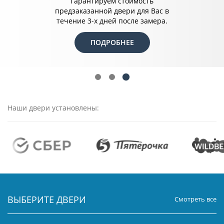
Гарантируем стоимость
предзаказанной двери для Вас в
течение 3-х дней после замера.
ПОДРОБНЕЕ
Наши двери установлены:
ВЫБЕРИТЕ ДВЕРИ
Смотреть все