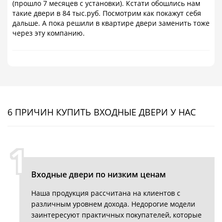
(прошло 7 месяцев с установки). Кстати обошлись нам
такие двери в 84 тыс.руб. Посмотрим как покажут себя
дальше. А пока решили в квартире двери заменить тоже
через эту компанию.
6 ПРИЧИН КУПИТЬ ВХОДНЫЕ ДВЕРИ У НАС
1
Входные двери по низким ценам
Наша продукция рассчитана на клиентов с
различным уровнем дохода. Недорогие модели
заинтересуют практичных покупателей, которые