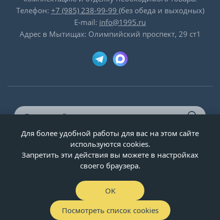
Телефон:
+7 (985) 238-99-99
(без обеда и выходных)
E-mail:
info@1995.ru
Адрес в Мытищах: Олимпийский проспект, 29 ст1
Для более удобной работы для вас на этом сайте
© ООО «Двери-и-точка», ИНН 5020092947, 1995-2026 г.
используются cookies.
Запретить эти действия вы можете в настройках
своего браузера.
OK
Посмотреть список cookies