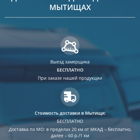
МЫТИЩАХ
Выезд замерщика
БЕСПЛАТНО
При заказе нашей продукции
Стоимость доставки в Мытищи:
БЕСПЛАТНО
Доставка по МО: в пределах 20 км от МКАД – бесплатно,
далее – 60 р./1 км