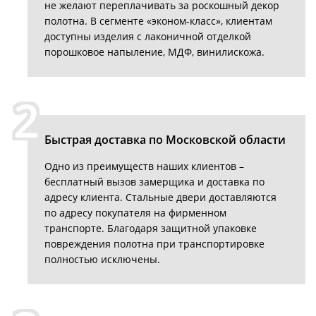
не желают переплачивать за роскошный декор
полотна. В сегменте «эконом-класс», клиентам
доступны изделия с лаконичной отделкой
порошковое напыление, МДФ, винилискожа.
2
Быстрая доставка по Московской области
Одно из преимуществ наших клиентов –
бесплатный вызов замерщика и доставка по
адресу клиента. Стальные двери доставляются
по адресу покупателя на фирменном
транспорте. Благодаря защитной упаковке
повреждения полотна при транспортировке
полностью исключены.