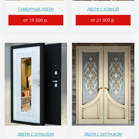
ТАМБУРНЫЕ ДВЕРИ
ДВЕРИ С КОВКОЙ
от 19 500 р.
от 21 000 р.
ДВЕРИ С ЗЕРКАЛОМ
ДВЕРИ С ВИТРАЖОМ