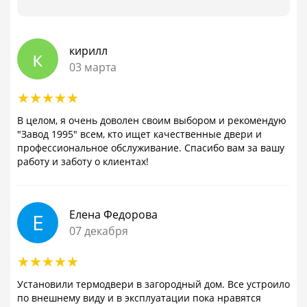
кирилл
к
03 марта
В целом, я очень доволен своим выбором и рекомендую
"Завод 1995" всем, кто ищет качественные двери и
профессиональное обслуживание. Спасибо вам за вашу
работу и заботу о клиентах!
Елена Федорова
Е
07 декабря
Установили термодвери в загородный дом. Все устроило
по внешнему виду и в эксплуатации пока нравятся