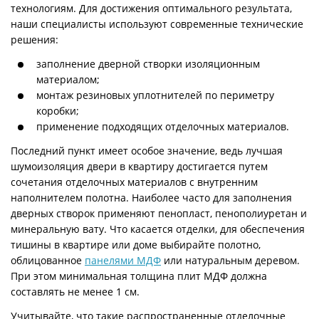
технологиям. Для достижения оптимального результата,
наши специалисты используют современные технические
решения:
заполнение дверной створки изоляционным
материалом;
монтаж резиновых уплотнителей по периметру
коробки;
применение подходящих отделочных материалов.
Последний пункт имеет особое значение, ведь лучшая
шумоизоляция двери в квартиру достигается путем
сочетания отделочных материалов с внутренним
наполнителем полотна. Наиболее часто для заполнения
дверных створок применяют пенопласт, пенополиуретан и
минеральную вату. Что касается отделки, для обеспечения
тишины в квартире или доме выбирайте полотно,
облицованное
панелями МДФ
или натуральным деревом.
При этом минимальная толщина плит МДФ должна
составлять не менее 1 см.
Учитывайте, что такие распространенные отделочные