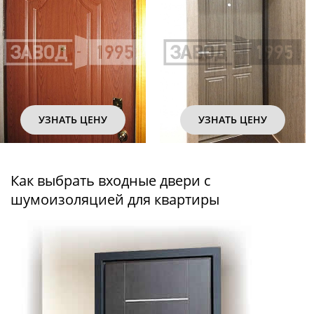
УЗНАТЬ ЦЕНУ
УЗНАТЬ ЦЕНУ
Как выбрать входные двери с
шумоизоляцией для квартиры