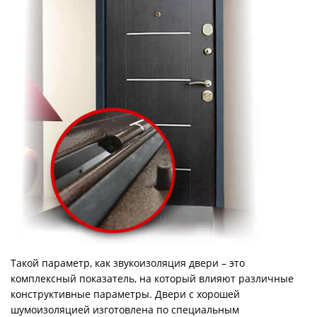
Такой параметр, как звукоизоляция двери – это
комплексный показатель, на который влияют различные
конструктивные параметры. Двери с хорошей
шумоизоляцией изготовлена по специальным