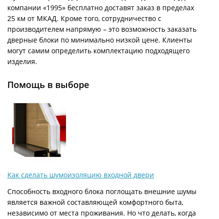
компании «1995» бесплатно доставят заказ в пределах
25 км от МКАД. Кроме того, сотрудничество с
производителем напрямую – это возможность заказать
дверные блоки по минимально низкой цене. Клиенты
могут самим определить комплектацию подходящего
изделия.
Помощь в выборе
Как сделать шумоизоляцию входной двери
Способность входного блока поглощать внешние шумы
является важной составляющей комфортного быта,
независимо от места проживания. Но что делать, когда