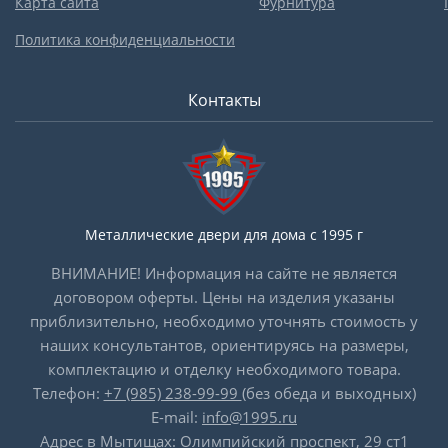
Карта сайта
Фурнитура
Политика конфиденциальности
Контакты
Металлические двери для дома с 1995 г
ВНИМАНИЕ! Информация на сайте не является
договором оферты. Цены на изделия указаны
приблизительно, необходимо уточнять стоимость у
наших консультантов, ориентируясь на размеры,
комплектацию и отделку необходимого товара.
Телефон:
+7 (985) 238-99-99
(без обеда и выходных)
E-mail:
info@1995.ru
Адрес в Мытищах: Олимпийский проспект, 29 ст1