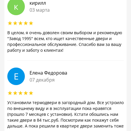
кирилл
к
03 марта
В целом, я очень доволен своим выбором и рекомендую
"Завод 1995" всем, кто ищет качественные двери и
профессиональное обслуживание. Спасибо вам за вашу
работу и заботу о клиентах!
Елена Федорова
Е
07 декабря
Установили термодвери в загородный дом. Все устроило
по внешнему виду и в эксплуатации пока нравятся
(прошло 7 месяцев с установки). Кстати обошлись нам
такие двери в 84 тыс.руб. Посмотрим как покажут себя
дальше. А пока решили в квартире двери заменить тоже