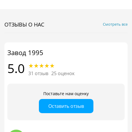
ОТЗЫВЫ О НАС
Смотреть все
Завод 1995
5.0
31 отзыв
25 оценок
Поставьте нам оценку
Оставить отзыв