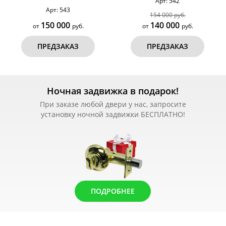
Арт: 542
Арт: 543
154 000 руб.
150 000
140 000
от
руб.
от
руб.
ПРЕДЗАКАЗ
ПРЕДЗАКАЗ
Ночная задвижка в подарок!
При заказе любой двери у нас, запросите
установку ночной задвижки БЕСПЛАТНО!
ПОДРОБНЕЕ