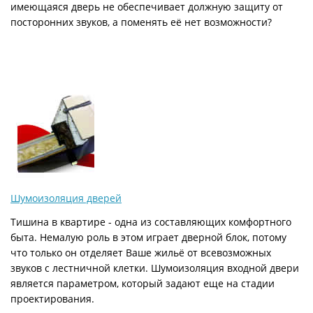
имеющаяся дверь не обеспечивает должную защиту от
посторонних звуков, а поменять её нет возможности?
Шумоизоляция дверей
Тишина в квартире - одна из составляющих комфортного
быта. Немалую роль в этом играет дверной блок, потому
что только он отделяет Ваше жильё от всевозможных
звуков с лестничной клетки. Шумоизоляция входной двери
является параметром, который задают еще на стадии
проектирования.