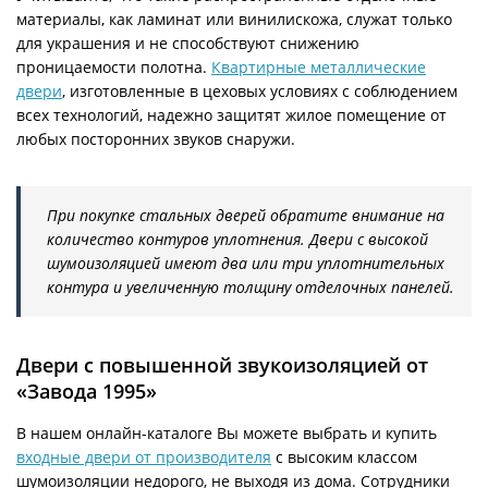
материалы, как ламинат или винилискожа, служат только
для украшения и не способствуют снижению
проницаемости полотна.
Квартирные металлические
двери
, изготовленные в цеховых условиях с соблюдением
всех технологий, надежно защитят жилое помещение от
любых посторонних звуков снаружи.
При покупке стальных дверей обратите внимание на
количество контуров уплотнения. Двери с высокой
шумоизоляцией имеют два или три уплотнительных
контура и увеличенную толщину отделочных панелей.
Двери с повышенной звукоизоляцией от
«Завода 1995»
В нашем онлайн-каталоге Вы можете выбрать и купить
входные двери от производителя
с высоким классом
шумоизоляции недорого, не выходя из дома. Сотрудники