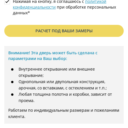
Нажимая на кнопку, я соглашаюсь с
политикой
конфиденциальности
при обработке персональных
данных*
РАСЧЕТ ПОД ВАШИ ЗАМЕРЫ
Внимание!
Эта дверь может быть сделана с
параметрами на Ваш выбор:
Внутреннее открывание или внешнее
открывание;
Однопольная или двупольная конструкция,
арочная, со вставками, с остеклением и т.п.;
Любая толщина полотна и коробки, зависит от
проема.
Работаем по индивидуальным размерам и пожеланиям 
клиента.