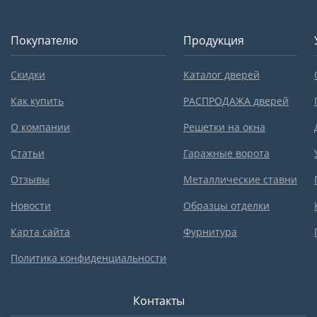
Покупателю
Продукция
Скидки
Каталог дверей
Как купить
РАСПРОДАЖА дверей
О компании
Решетки на окна
Статьи
Гаражные ворота
Отзывы
Металлические ставни
Новости
Образцы отделки
Карта сайта
Фурнитура
Политика конфиденциальности
Контакты