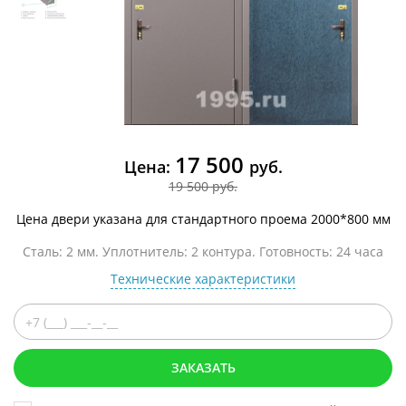
17 500
Цена:
руб.
19 500 руб.
Цена двери указана для стандартного проема 2000*800 мм
Сталь: 2 мм. Уплотнитель: 2 контура. Готовность: 24 часа
Технические характеристики
ЗАКАЗАТЬ