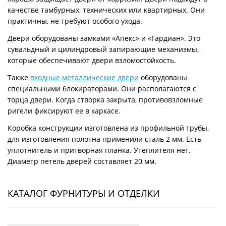
качестве тамбурных, технических или квартирных. Они
практичны, не требуют особого ухода.
Двери оборудованы замками «Апекс» и «Гардиан». Это
сувальдный и цилиндровый запирающие механизмы,
которые обеспечивают двери взломостойкость.
Также
входные металлические двери
оборудованы
специальными блокираторами. Они располагаются с
торца двери. Когда створка закрыта, противовзломные
ригели фиксируют ее в каркасе.
Коробка конструкции изготовлена из профильной трубы,
для изготовления полотна применили сталь 2 мм. Есть
уплотнитель и притворная планка. Утеплителя нет.
Диаметр петель дверей составляет 20 мм.
КАТАЛОГ ФУРНИТУРЫ И ОТДЕЛКИ