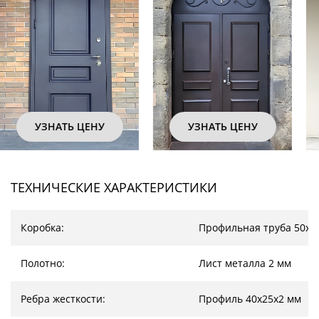
УЗНАТЬ ЦЕНУ
УЗНАТЬ ЦЕНУ
ТЕХНИЧЕСКИЕ ХАРАКТЕРИСТИКИ
Коробка:
Профильная труба 50х2
Полотно:
Лист металла 2 мм
Ребра жесткости:
Профиль 40х25х2 мм