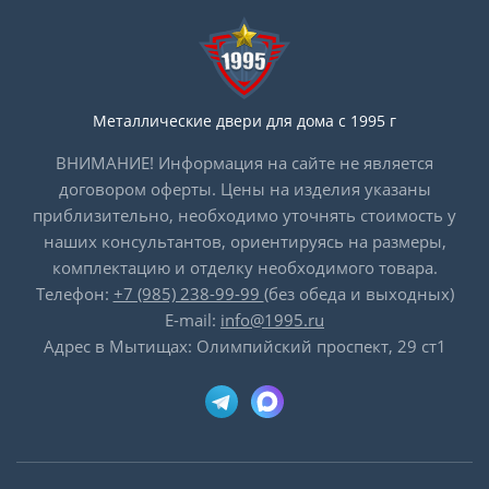
Металлические двери для дома с 1995 г
ВНИМАНИЕ! Информация на сайте не является
договором оферты. Цены на изделия указаны
приблизительно, необходимо уточнять стоимость у
наших консультантов, ориентируясь на размеры,
комплектацию и отделку необходимого товара.
Телефон:
+7 (985) 238-99-99
(без обеда и выходных)
E-mail:
info@1995.ru
Адрес в Мытищах: Олимпийский проспект, 29 ст1