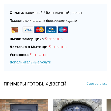
Оплата:
наличный / безналичный расчет
Принимаем к оплате банковские карты
Вызов замерщика:
бесплатно
Доставка в Мытищи:
бесплатно
Установка:
бесплатно
Дополнительные услуги
ПРИМЕРЫ ГОТОВЫХ ДВЕРЕЙ:
Смотреть все