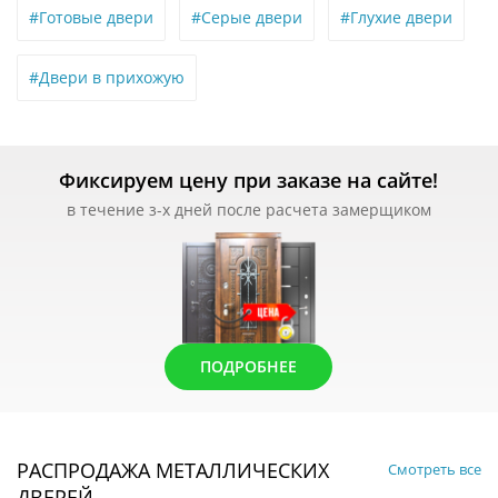
#Готовые двери
#Серые двери
#Глухие двери
#Двери в прихожую
Фиксируем цену при заказе на сайте!
в течение з-х дней после расчета замерщиком
ПОДРОБНЕЕ
РАСПРОДАЖА МЕТАЛЛИЧЕСКИХ
Смотреть все
ДВЕРЕЙ