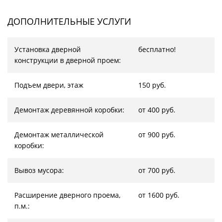
ДОПОЛНИТЕЛЬНЫЕ УСЛУГИ
Установка дверной
бесплатно!
конструкции в дверной проем:
Подъем двери, этаж
150 руб.
Демонтаж деревянной коробки:
от 400 руб.
Демонтаж металлической
от 900 руб.
коробки:
Вывоз мусора:
от 700 руб.
Расширение дверного проема,
от 1600 руб.
п.м.: