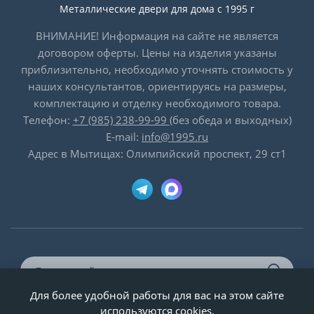
Металлические двери для дома с 1995 г
ВНИМАНИЕ! Информация на сайте не является
договором оферты. Цены на изделия указаны
приблизительно, необходимо уточнять стоимость у
наших консультантов, ориентируясь на размеры,
комплектацию и отделку необходимого товара.
Телефон:
+7 (985) 238-99-99
(без обеда и выходных)
E-mail:
info@1995.ru
Адрес в Мытищах: Олимпийский проспект, 29 ст1
Для более удобной работы для вас на этом сайте
© ООО «Двери-и-точка», ИНН 5020092947, 1995-2026 г.
используются cookies.