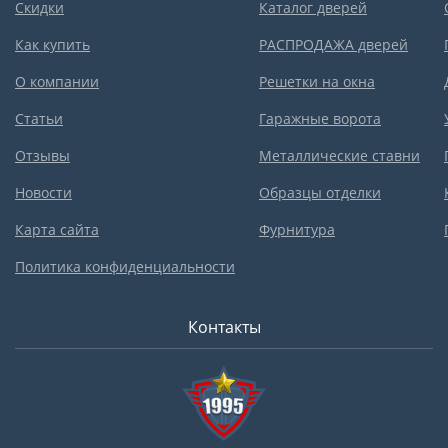
Скидки
Каталог дверей
Как купить
РАСПРОДАЖА дверей
О компании
Решетки на окна
Статьи
Гаражные ворота
Отзывы
Металлические ставни
Новости
Образцы отделки
Карта сайта
Фурнитура
Политика конфиденциальности
Контакты