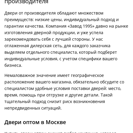
производителя
Двери от производителя обладают множеством
преимуществ: низкие цены, индивидуальный подход и
гарантии качества. Компания «Завод 1995» давно на рынке
изготовления дверной продукции, и уже успела
зарекомендовать себя с лучшей стороны. У нас
отлаженная дилерская сеть, для каждого заказчика
выделяем отдельного специалиста, который подберет
индивидуальные условия, с учетом специфики вашего
бизнеса.
Немаловажное значение имеет географическое
расположение вашего магазина, обязательно обсудите со
специалистом удобные условия поставки дверей: место,
время, помощь при отгрузке и другие детали. Такой
тщательный подход снизит риск возникновения
непредвиденных ситуаций.
Двери оптом в Москве