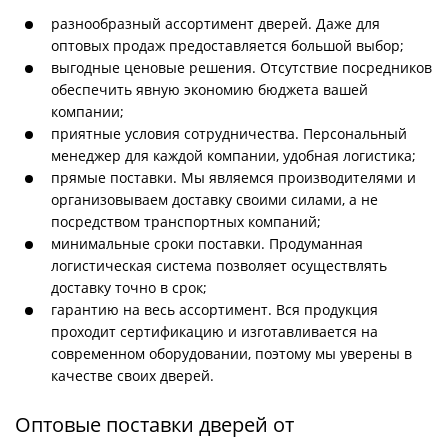
разнообразный ассортимент дверей. Даже для
оптовых продаж предоставляется большой выбор;
выгодные ценовые решения. Отсутствие посредников
обеспечить явную экономию бюджета вашей
компании;
приятные условия сотрудничества. Персональный
менеджер для каждой компании, удобная логистика;
прямые поставки. Мы являемся производителями и
организовываем доставку своими силами, а не
посредством транспортных компаний;
минимальные сроки поставки. Продуманная
логистическая система позволяет осуществлять
доставку точно в срок;
гарантию на весь ассортимент. Вся продукция
проходит сертификацию и изготавливается на
современном оборудовании, поэтому мы уверены в
качестве своих дверей.
Оптовые поставки дверей от