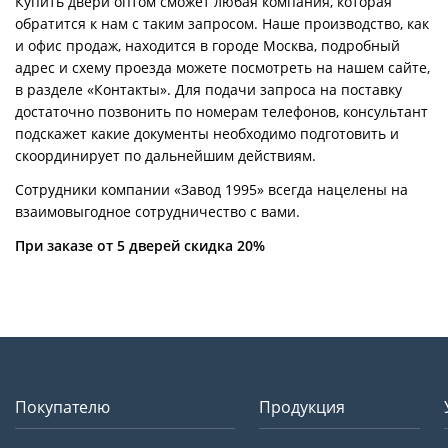
Купить двери оптом сможет любая компания, которая
обратится к нам с таким запросом. Наше производство, как
и офис продаж, находится в городе Москва, подробный
адрес и схему проезда можете посмотреть на нашем сайте,
в разделе «Контакты». Для подачи запроса на поставку
достаточно позвонить по номерам телефонов, консультант
подскажет какие документы необходимо подготовить и
скоординирует по дальнейшим действиям.
Сотрудники компании «Завод 1995» всегда нацелены на
взаимовыгодное сотрудничество с вами.
При заказе от 5 дверей скидка 20%
Покупателю
Продукция