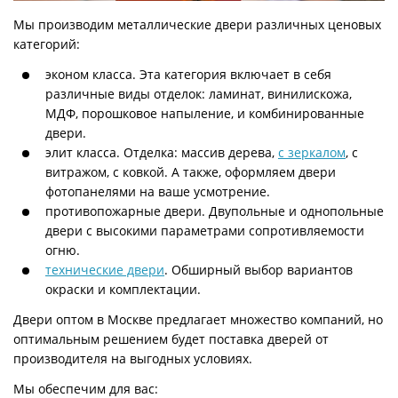
Мы производим металлические двери различных ценовых
категорий:
эконом класса. Эта категория включает в себя
различные виды отделок: ламинат, винилискожа,
МДФ, порошковое напыление, и комбинированные
двери.
элит класса. Отделка: массив дерева,
с зеркалом
, с
витражом, с ковкой. А также, оформляем двери
фотопанелями на ваше усмотрение.
противопожарные двери. Двупольные и однопольные
двери с высокими параметрами сопротивляемости
огню.
технические двери
. Обширный выбор вариантов
окраски и комплектации.
Двери оптом в Москве предлагает множество компаний, но
оптимальным решением будет поставка дверей от
производителя на выгодных условиях.
Мы обеспечим для вас: