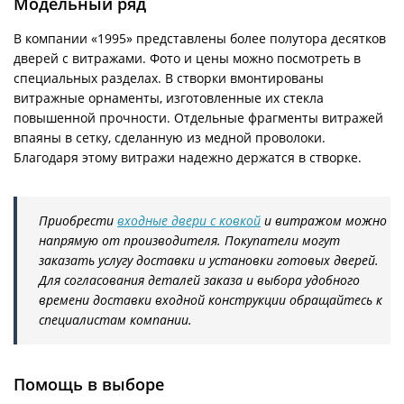
Модельный ряд
В компании «1995» представлены более полутора десятков
дверей с витражами. Фото и цены можно посмотреть в
специальных разделах. В створки вмонтированы
витражные орнаменты, изготовленные их стекла
повышенной прочности. Отдельные фрагменты витражей
впаяны в сетку, сделанную из медной проволоки.
Благодаря этому витражи надежно держатся в створке.
Приобрести
входные двери с ковкой
и витражом можно
напрямую от производителя. Покупатели могут
заказать услугу доставки и установки готовых дверей.
Для согласования деталей заказа и выбора удобного
времени доставки входной конструкции обращайтесь к
специалистам компании.
Помощь в выборе