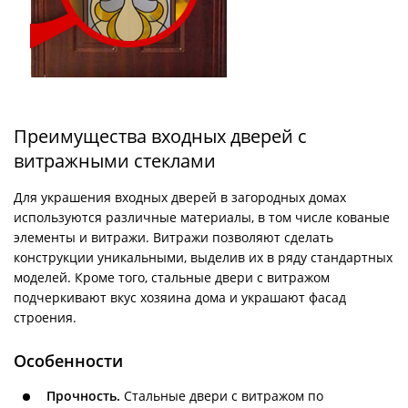
Преимущества входных дверей с
витражными стеклами
Для украшения входных дверей в загородных домах
используются различные материалы, в том числе кованые
элементы и витражи. Витражи позволяют сделать
конструкции уникальными, выделив их в ряду стандартных
моделей. Кроме того, стальные двери с витражом
подчеркивают вкус хозяина дома и украшают фасад
строения.
Особенности
Прочность.
Стальные двери с витражом по