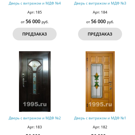
Дверь с витражом и МДФ №4
Дверь с витражом и МДФ №3
Арт: 185
Арт: 184
56 000
56 000
от
руб.
от
руб.
ПРЕДЗАКАЗ
ПРЕДЗАКАЗ
Дверь с витражом и МДФ №2
Дверь с витражом и МДФ №1
Арт: 183
Арт: 182