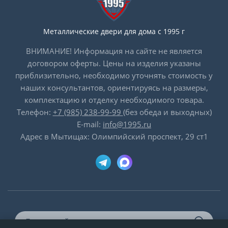
Металлические двери для дома с 1995 г
ВНИМАНИЕ! Информация на сайте не является
договором оферты. Цены на изделия указаны
приблизительно, необходимо уточнять стоимость у
наших консультантов, ориентируясь на размеры,
комплектацию и отделку необходимого товара.
Телефон:
+7 (985) 238-99-99
(без обеда и выходных)
E-mail:
info@1995.ru
Адрес в Мытищах: Олимпийский проспект, 29 ст1