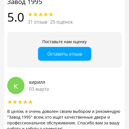
Завод 1995
5.0
31 отзыв
25 оценок
Поставьте нам оценку
Оставить отзыв
кирилл
к
03 марта
В целом, я очень доволен своим выбором и рекомендую
"Завод 1995" всем, кто ищет качественные двери и
профессиональное обслуживание. Спасибо вам за вашу
работу и заботу о клиентах!