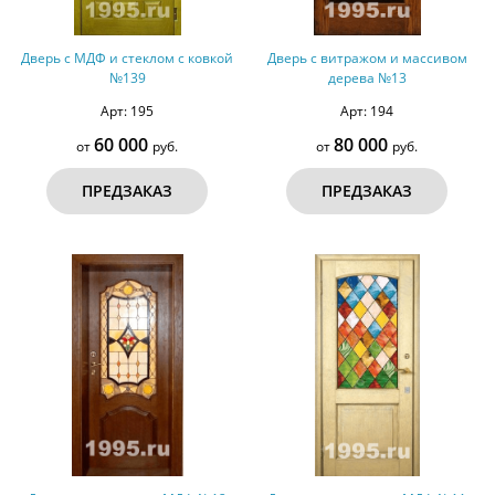
Дверь с МДФ и стеклом с ковкой
Дверь с витражом и массивом
№139
дерева №13
Арт: 195
Арт: 194
60 000
80 000
от
руб.
от
руб.
ПРЕДЗАКАЗ
ПРЕДЗАКАЗ