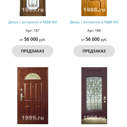
Дверь с витражом и МДФ №6
Дверь с витражом и МДФ №5
Арт: 187
Арт: 186
56 000
56 000
от
руб.
от
руб.
ПРЕДЗАКАЗ
ПРЕДЗАКАЗ