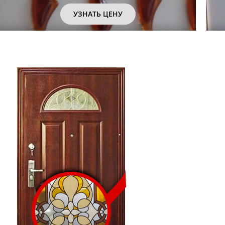
УЗНАТЬ ЦЕНУ