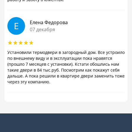
Елена Федорова
Е
07 декабря
Установили термодвери в загородный дом. Все устроило
по внешнему виду и в эксплуатации пока нравятся
(прошло 7 месяцев с установки). Кстати обошлись нам
такие двери в 84 тыс.руб. Посмотрим как покажут себя
дальше. А пока решили в квартире двери заменить тоже
через эту компанию.