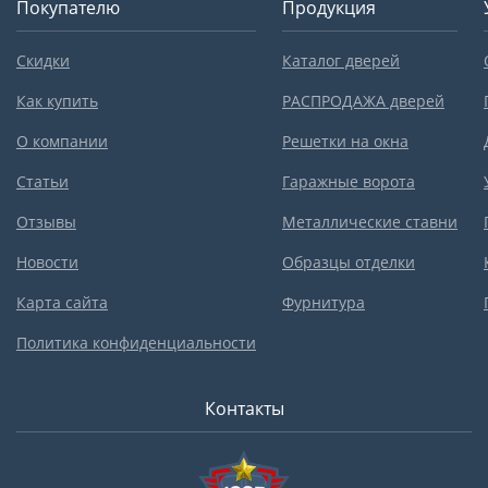
Покупателю
Продукция
Скидки
Каталог дверей
Как купить
РАСПРОДАЖА дверей
О компании
Решетки на окна
Статьи
Гаражные ворота
Отзывы
Металлические ставни
Новости
Образцы отделки
Карта сайта
Фурнитура
Политика конфиденциальности
Контакты