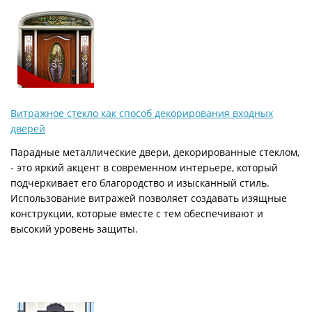
Витражное стекло как способ декорирования входных
дверей
Парадные металлические двери, декорированные стеклом,
- это яркий акцент в современном интерьере, который
подчёркивает его благородство и изысканный стиль.
Использование витражей позволяет создавать изящные
конструкции, которые вместе с тем обеспечивают и
высокий уровень защиты.