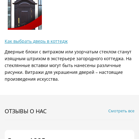
Как выбрать дверь в коттедж
Дверные блоки с витражом или узорчатым стеклом станут
изящным штрихом в экстерьере загородного коттеджа. На
стеклянные вставки могут быть нанесены различные
рисунки. Витражи для украшения дверей – настоящие
произведения искусства.
ОТЗЫВЫ О НАС
Смотреть все