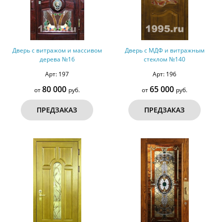
Дверь с витражом и массивом
Дверь с МДФ и витражным
дерева №16
стеклом №140
Арт: 197
Арт: 196
80 000
65 000
от
руб.
от
руб.
ПРЕДЗАКАЗ
ПРЕДЗАКАЗ