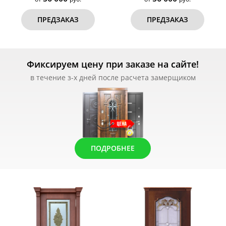
ПРЕДЗАКАЗ
ПРЕДЗАКАЗ
Фиксируем цену при заказе на сайте!
в течение з-х дней после расчета замерщиком
ПОДРОБНЕЕ