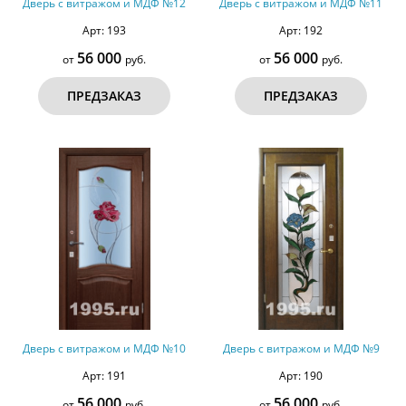
Дверь с витражом и МДФ №12
Дверь с витражом и МДФ №11
Арт: 193
Арт: 192
56 000
56 000
от
руб.
от
руб.
ПРЕДЗАКАЗ
ПРЕДЗАКАЗ
Дверь с витражом и МДФ №10
Дверь с витражом и МДФ №9
Арт: 191
Арт: 190
56 000
56 000
от
руб.
от
руб.