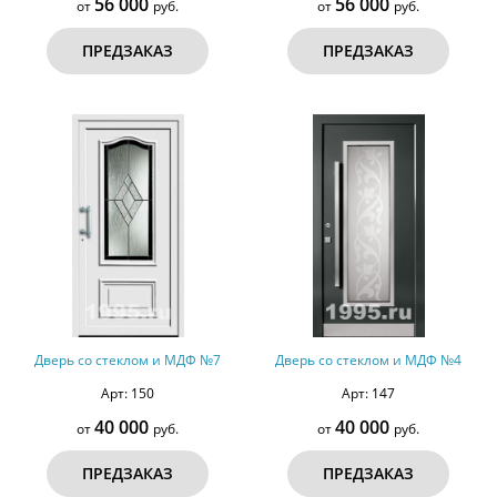
56 000
56 000
от
руб.
от
руб.
ПРЕДЗАКАЗ
ПРЕДЗАКАЗ
Дверь со стеклом и МДФ №7
Дверь со стеклом и МДФ №4
Арт: 150
Арт: 147
40 000
40 000
от
руб.
от
руб.
ПРЕДЗАКАЗ
ПРЕДЗАКАЗ