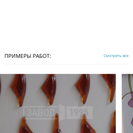
ПРИМЕРЫ РАБОТ:
Смотреть все