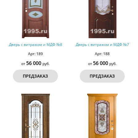
Дверь с витражом и МДФ №8
Дверь с витражом и МДФ №7
Арт: 189
Арт: 188
56 000
56 000
от
руб.
от
руб.
ПРЕДЗАКАЗ
ПРЕДЗАКАЗ