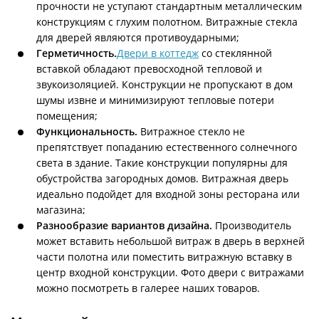
прочности не уступают стандартным металлическим
конструкциям с глухим полотном. Витражные стекла
для дверей являются противоударными;
Герметичность.
Двери в коттедж
со стеклянной
вставкой обладают превосходной тепловой и
звукоизоляцией. Конструкции не пропускают в дом
шумы извне и минимизируют тепловые потери
помещения;
Функциональность.
Витражное стекло не
препятствует попаданию естественного солнечного
света в здание. Такие конструкции популярны для
обустройства загородных домов. Витражная дверь
идеально подойдет для входной зоны ресторана или
магазина;
Разнообразие вариантов дизайна.
Производитель
может вставить небольшой витраж в дверь в верхней
части полотна или поместить витражную вставку в
центр входной конструкции. Фото двери с витражами
можно посмотреть в галерее наших товаров.