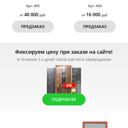
Арт: 405
Арт: 404
40 000
16 000
от
руб.
от
руб.
ПРЕДЗАКАЗ
ПРЕДЗАКАЗ
Фиксируем цену при заказе на сайте!
в течение з-х дней после расчета замерщиком
ПОДРОБНЕЕ