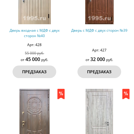
Дверь входная с МДФ с двух
Дверь с МДФ с двух сторон №39
сторон №40
Арт: 428
Арт: 427
55 000 руб.
45 000
32 000
от
руб.
от
руб.
ПРЕДЗАКАЗ
ПРЕДЗАКАЗ