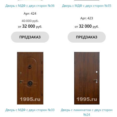
Дверь с МДФ с двух сторон №36
Дверь с МДФ с двух сторон №35
Арт: 424
Арт: 423
40 000 руб.
32 000
32 000
от
руб.
от
руб.
ПРЕДЗАКАЗ
ПРЕДЗАКАЗ
Дверь с МДФ с двух сторон №33
Дверь с ламинатом с двух сторон
№24