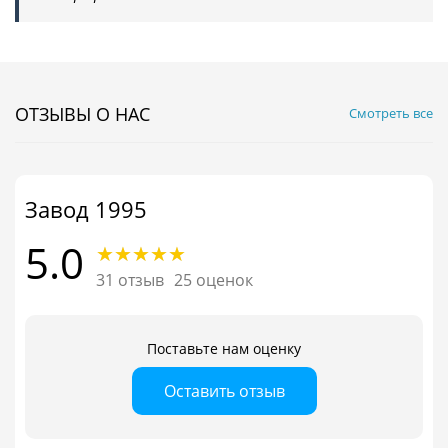
ОТЗЫВЫ О НАС
Смотреть все
Завод 1995
5.0
31 отзыв
25 оценок
Поставьте нам оценку
Оставить отзыв