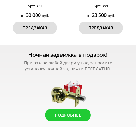
Арт: 371
Арт: 369
30 000
23 500
от
руб.
от
руб.
ПРЕДЗАКАЗ
ПРЕДЗАКАЗ
Ночная задвижка в подарок!
При заказе любой двери у нас, запросите
установку ночной задвижки БЕСПЛАТНО!
ПОДРОБНЕЕ