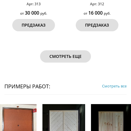
Арт: 313
Арт: 312
30 000
16 000
от
руб.
от
руб.
ПРЕДЗАКАЗ
ПРЕДЗАКАЗ
СМОТРЕТЬ ЕЩЕ
ПРИМЕРЫ РАБОТ:
Смотреть все