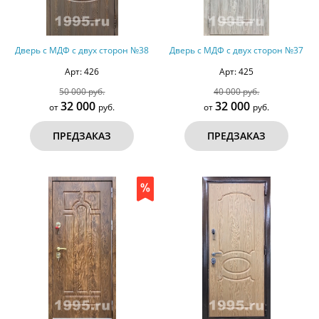
Дверь с МДФ с двух сторон №38
Дверь с МДФ с двух сторон №37
Арт: 426
Арт: 425
50 000 руб.
40 000 руб.
32 000
32 000
от
руб.
от
руб.
ПРЕДЗАКАЗ
ПРЕДЗАКАЗ