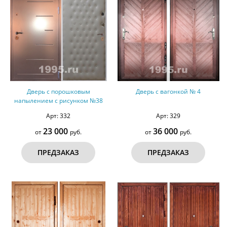
Дверь с порошковым
Дверь с вагонкой № 4
напылением с рисунком №38
Арт: 332
Арт: 329
23 000
36 000
от
руб.
от
руб.
ПРЕДЗАКАЗ
ПРЕДЗАКАЗ