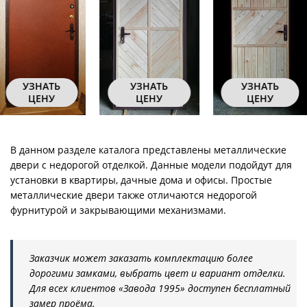
УЗНАТЬ
УЗНАТЬ
УЗНАТЬ
ЦЕНУ
ЦЕНУ
ЦЕНУ
В данном разделе каталога представлены металлические
двери с недорогой отделкой. Данные модели подойдут для
установки в квартиры, дачные дома и офисы. Простые
металлические двери также отличаются недорогой
фурнитурой и закрывающими механизмами.
Заказчик может заказать комплектацию более
дорогими замками, выбрать цвет и вариант отделки.
Для всех клиентов «Завода 1995» доступен бесплатный
замер проёма.