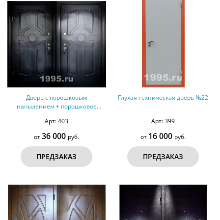
Дверь с порошковым
Глухая техническая дверь №22
напылением + порошковое
напыление №41
Арт: 403
Арт: 399
36 000
16 000
от
руб.
от
руб.
ПРЕДЗАКАЗ
ПРЕДЗАКАЗ