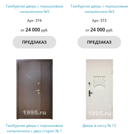
Тамбурная дверь с порошковым
Тамбурная дверь с порошковым
напылением №5
напылением №3
Арт: 374
Арт: 373
24 000
24 000
от
руб.
от
руб.
ПРЕДЗАКАЗ
ПРЕДЗАКАЗ
Тамбурная дверь с порошковым
Дверь в кассу № 13
напылением с двух сторон № 1