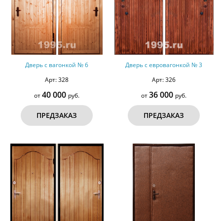
Дверь с вагонкой № 6
Дверь с евровагонкой № 3
Арт: 328
Арт: 326
40 000
36 000
от
руб.
от
руб.
ПРЕДЗАКАЗ
ПРЕДЗАКАЗ