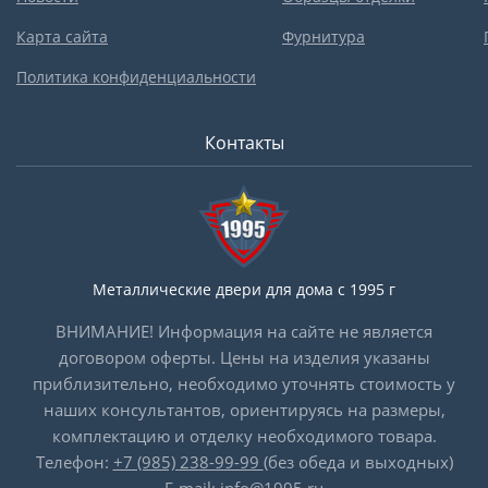
Карта сайта
Фурнитура
Политика конфиденциальности
Контакты
Металлические двери для дома с 1995 г
ВНИМАНИЕ! Информация на сайте не является
договором оферты. Цены на изделия указаны
приблизительно, необходимо уточнять стоимость у
наших консультантов, ориентируясь на размеры,
комплектацию и отделку необходимого товара.
Телефон:
+7 (985) 238-99-99
(без обеда и выходных)
E-mail:
info@1995.ru