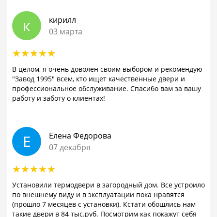
кирилл
к
03 марта
В целом, я очень доволен своим выбором и рекомендую
"Завод 1995" всем, кто ищет качественные двери и
профессиональное обслуживание. Спасибо вам за вашу
работу и заботу о клиентах!
Елена Федорова
Е
07 декабря
Установили термодвери в загородный дом. Все устроило
по внешнему виду и в эксплуатации пока нравятся
(прошло 7 месяцев с установки). Кстати обошлись нам
такие двери в 84 тыс.руб. Посмотрим как покажут себя