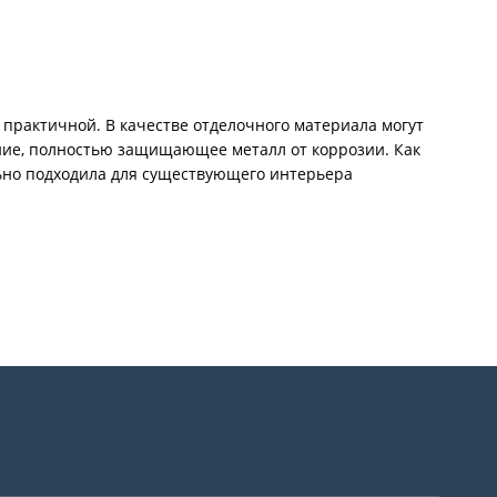
 практичной. В качестве отделочного материала могут
ние, полностью защищающее металл от коррозии. Как
льно подходила для существующего интерьера