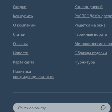
Скидки
Каталог дверей
Как купить
РАСПРОДАЖА двер
О компании
Решетки на окна
Статьи
Гаражные ворота
Отзывы
Металлические ста
Новости
Образцы отделки
Карта сайта
Фурнитура
Политика
конфиденциальности