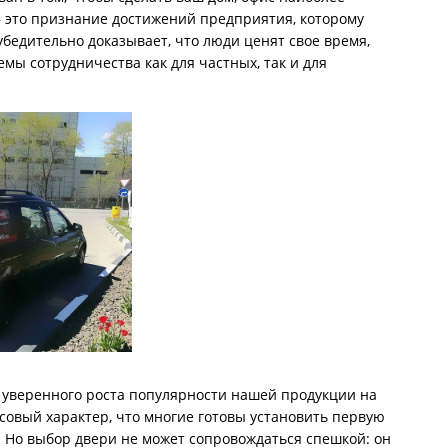
 это признание достижений предприятия, которому
бедительно доказывает, что люди ценят свое время,
мы сотрудничества как для частных, так и для
ом уверенного роста популярности нашей продукции на
овый характер, что многие готовы установить первую
. Но выбор двери не может сопровождаться спешкой: он