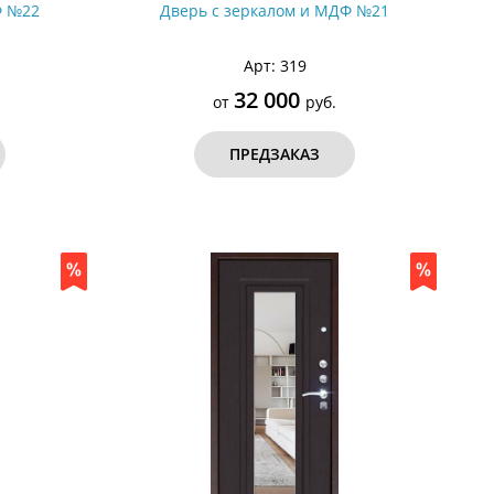
Ф №22
Дверь с зеркалом и МДФ №21
Арт: 319
32 000
от
руб.
ПРЕДЗАКАЗ