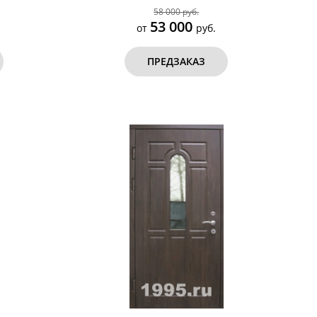
58 000 руб.
53 000
от
руб.
ПРЕДЗАКАЗ