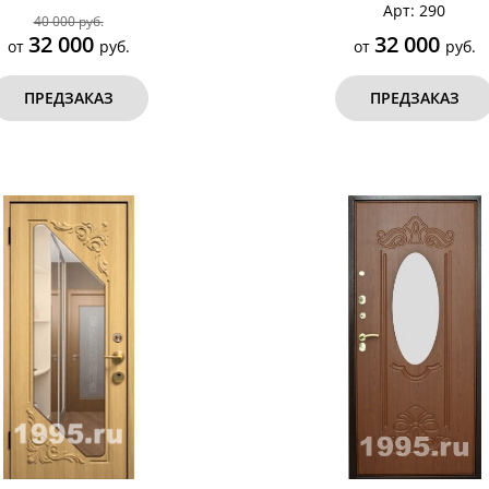
Арт: 290
40 000 руб.
32 000
32 000
от
руб.
от
руб.
ПРЕДЗАКАЗ
ПРЕДЗАКАЗ