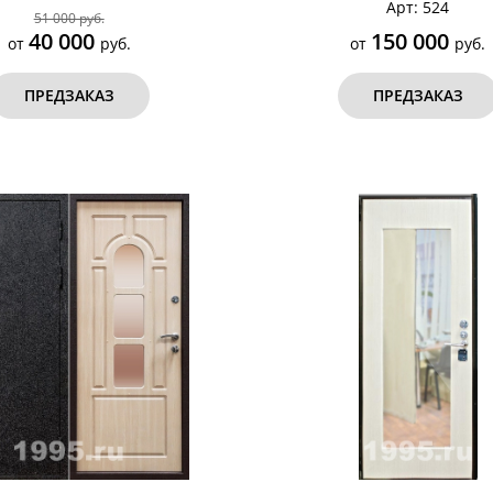
Арт: 524
51 000 руб.
40 000
150 000
от
руб.
от
руб.
ПРЕДЗАКАЗ
ПРЕДЗАКАЗ