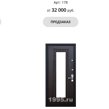
Арт: 178
32 000
от
руб.
ПРЕДЗАКАЗ