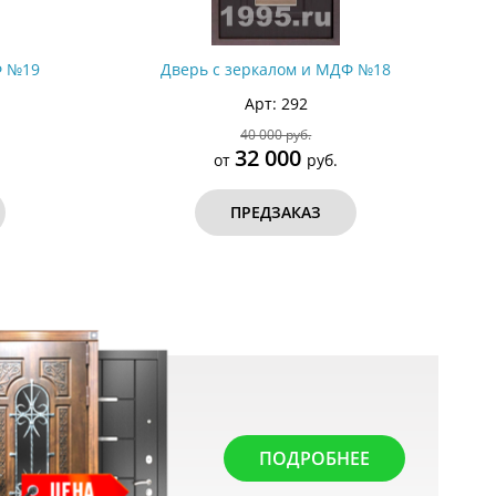
Ф №19
Дверь с зеркалом и МДФ №18
Арт: 292
40 000 руб.
32 000
от
руб.
ПРЕДЗАКАЗ
ПОДРОБНЕЕ