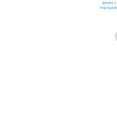
Дверь с
порошко