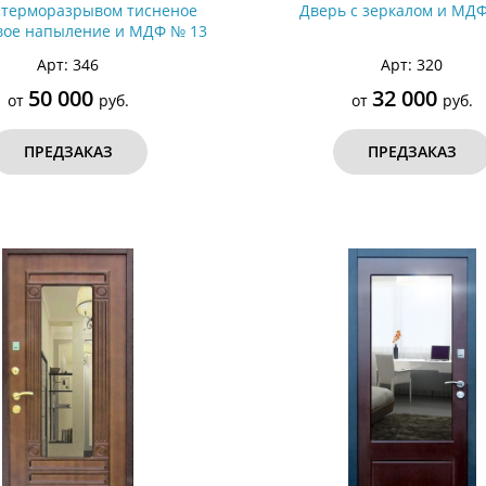
 терморазрывом тисненое
Дверь с зеркалом и МД
вое напыление и МДФ № 13
Арт: 346
Арт: 320
50 000
32 000
от
руб.
от
руб.
ПРЕДЗАКАЗ
ПРЕДЗАКАЗ