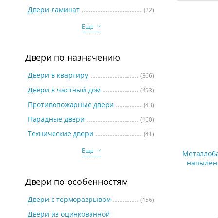
Две
Двери ламинат
(22)
Еще
Двери по назначению
Двери в квартиру
(366)
Двери в частный дом
(493)
Противопожарные двери
(43)
Парадные двери
(160)
Технические двери
(41)
Еще
Металлоба
напылен
Двери по особенностям
Двери с терморазрывом
(156)
Двери из оцинкованной