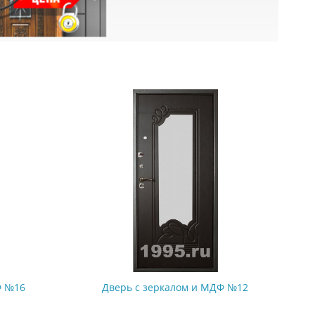
Ф №16
Дверь с зеркалом и МДФ №12