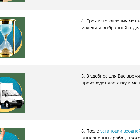
4. Срок изготовления мета
модели и выбранной отдел
5. В удобное для Вас вре
произведет доставку и мо
6. После
установки входно
выполненных работ, прохо