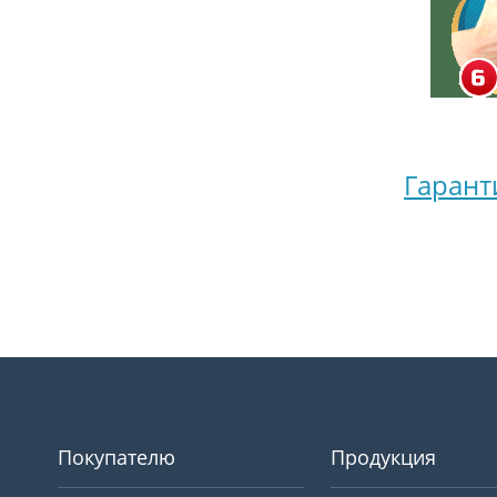
Гарант
Покупателю
Продукция