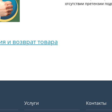
отсутствии претензии под
ия и возврат товара
Услуги
Контакты