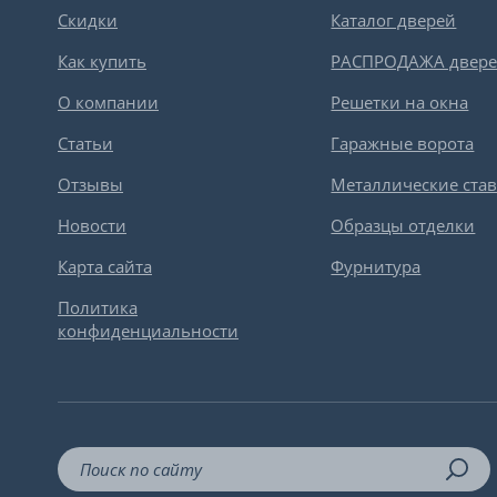
Скидки
Каталог дверей
Как купить
РАСПРОДАЖА двер
О компании
Решетки на окна
Статьи
Гаражные ворота
Отзывы
Металлические ста
Новости
Образцы отделки
Карта сайта
Фурнитура
Политика
конфиденциальности