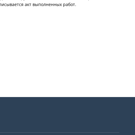
писывается акт выполненных работ.