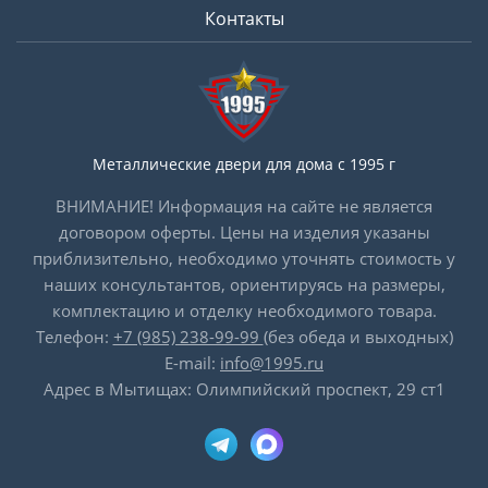
Контакты
Металлические двери для дома с 1995 г
ВНИМАНИЕ! Информация на сайте не является
договором оферты. Цены на изделия указаны
приблизительно, необходимо уточнять стоимость у
наших консультантов, ориентируясь на размеры,
комплектацию и отделку необходимого товара.
Телефон:
+7 (985) 238-99-99
(без обеда и выходных)
E-mail:
info@1995.ru
Адрес в Мытищах: Олимпийский проспект, 29 ст1