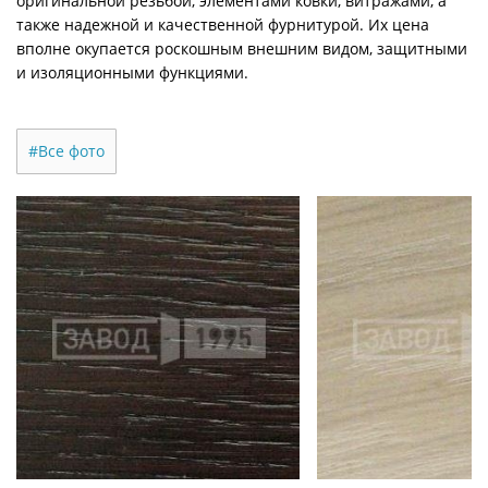
оригинальной резьбой, элементами ковки, витражами, а
также надежной и качественной фурнитурой. Их цена
вполне окупается роскошным внешним видом, защитными
и изоляционными функциями.
#Все фото