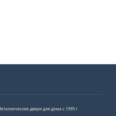
еталлические двери для дома с 1995 г