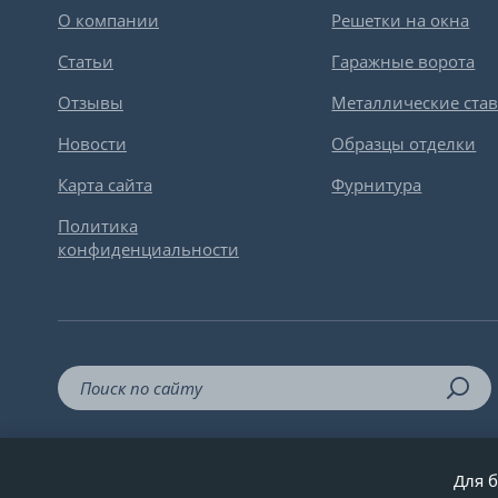
О компании
Решетки на окна
Статьи
Гаражные ворота
Отзывы
Металлические ста
Новости
Образцы отделки
Карта сайта
Фурнитура
Политика
конфиденциальности
Для б