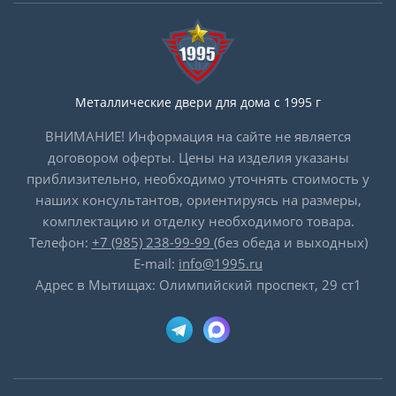
Металлические двери для дома с 1995 г
ВНИМАНИЕ! Информация на сайте не является
договором оферты. Цены на изделия указаны
приблизительно, необходимо уточнять стоимость у
наших консультантов, ориентируясь на размеры,
комплектацию и отделку необходимого товара.
Телефон:
+7 (985) 238-99-99
(без обеда и выходных)
E-mail:
info@1995.ru
Адрес в Мытищах: Олимпийский проспект, 29 ст1