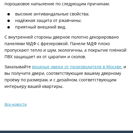
порошковое напыление по следующим причинам:
высокие антивандальные свойства;
надёжная защита от ржавчины;
приятный внешний вид.
С внутренней стороны дверное полотно декорировано
панелями МДФ с фрезеровкой. Панели МДФ плохо
пропускают тепло и шум, экологичны, а покрытие плёнкой
ПВХ защищает их от царапин и сколов.
Заказывайте
входные двери от производителя в Москве
, и
вы получите двери, соответствующие вашему дверному
проёму по размерам, и с дизайном, соответствующим
интерьеру вашей квартиры.
Все новости