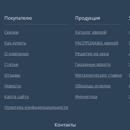
Покупателю
Продукция
Скидки
Каталог дверей
Как купить
РАСПРОДАЖА дверей
О компании
Решетки на окна
Статьи
Гаражные ворота
Отзывы
Металлические ставни
Новости
Образцы отделки
Карта сайта
Фурнитура
Политика конфиденциальности
Контакты