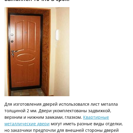
Для изготовления дверей использовался лист металла
толщиной 2 мм. Двери укомплектованы задвижкой,
верхним и нижним замками, глазком.
Квартирные
металлические двери
могут иметь разные виды отделки,
но заказчики предпочли для внешней стороны дверей