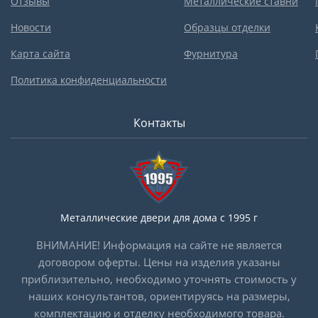
Отзывы
Металлические ставни
Новости
Образцы отделки
Карта сайта
Фурнитура
Политика конфиденциальности
Контакты
Металлические двери для дома с 1995 г
ВНИМАНИЕ! Информация на сайте не является
договором оферты. Цены на изделия указаны
приблизительно, необходимо уточнять стоимость у
наших консультантов, ориентируясь на размеры,
комплектацию и отделку необходимого товара.