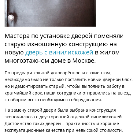
Мастера по установке дверей поменяли
старую изношенную конструкцию на
новую
дверь с винилискожей
в жилом
многоэтажном доме в Москве.
По предварительной договорённости с клиентом,
необходимо было не только поставить новый дверной блок,
но и демонтировать старый. Чтобы выполнить работу в
кратчайший срок, наши сотрудники отправились на выезд
с набором всего необходимого оборудования.
На замену старой двери была выбрана конструкция
эконом-класса с двусторонней отделкой винилискожей.
Достоинство таких дверей – практичность и хорошие
эксплуатационные качества при невысокой стоимости.