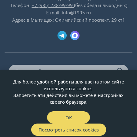
Телефон:
+7 (985) 238-99-99
(без обеда и выходных)
E-mail:
info@1995.ru
Адрес в Мытищах: Олимпийский проспект, 29 ст1
Для более удобной работы для вас на этом сайте
© ООО «Двери-и-точка», ИНН 5020092947, 1995-2026 г.
используются cookies.
Запретить эти действия вы можете в настройках
своего браузера.
OK
Посмотреть список cookies